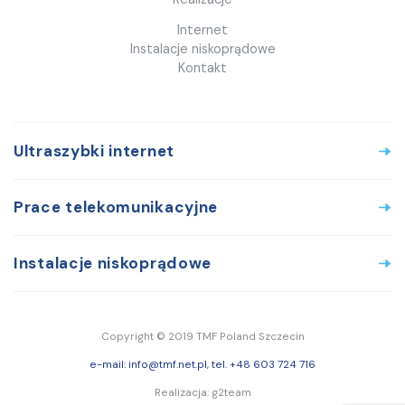
Internet
Instalacje niskoprądowe
Kontakt
Ultraszybki internet
Prace telekomunikacyjne
Instalacje niskoprądowe
Copyright © 2019 TMF Poland Szczecin
e-mail: info@tmf.net.pl, tel. +48 603 724 716
Realizacja:
g2team