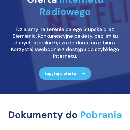
Radiowego
Działamy na terenie całego Słupska oraz
Siemianic. Konkurencyjne pakiety, bez limitu
danych, stabilne łącza do domu oraz biura.
Korzystaj swobodnie z dostępu do szybkiego
Internetu.
Zapytaj o ofertę
Dokumenty do
Pobrania