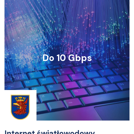
Do 10 Gbps
Internet światłowodowy