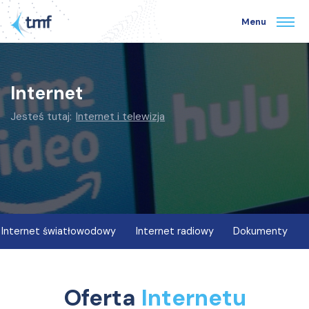
Menu
Internet
Jesteś tutaj:
Internet i telewizja
Internet światłowodowy
Internet radiowy
Dokumenty
Oferta
Internetu