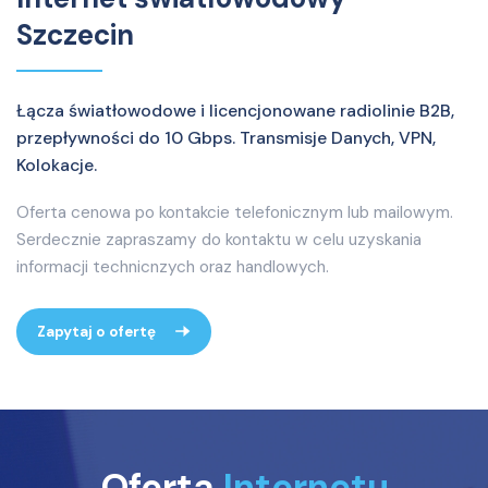
Szczecin
Łącza światłowodowe i licencjonowane radiolinie B2B,
przepływności do 10 Gbps. Transmisje Danych, VPN,
Kolokacje.
Oferta cenowa po kontakcie telefonicznym lub mailowym.
Serdecznie zapraszamy do kontaktu w celu uzyskania
informacji technicnzych oraz handlowych.
Zapytaj o ofertę
Oferta
Internetu