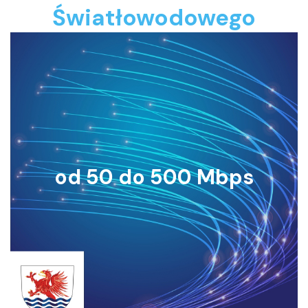
Światłowodowego
od 50 do 500 Mbps