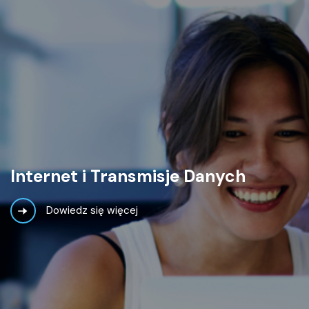
Internet
i Transmisje Danych
Dowiedz się więcej