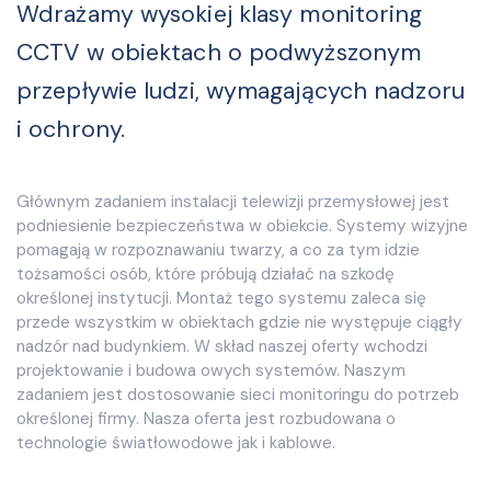
Wdrażamy wysokiej klasy monitoring
CCTV w obiektach o podwyższonym
przepływie ludzi, wymagających nadzoru
i ochrony.
Głównym zadaniem instalacji telewizji przemysłowej jest
podniesienie bezpieczeństwa w obiekcie. Systemy wizyjne
pomagają w rozpoznawaniu twarzy, a co za tym idzie
tożsamości osób, które próbują działać na szkodę
określonej instytucji. Montaż tego systemu zaleca się
przede wszystkim w obiektach gdzie nie występuje ciągły
nadzór nad budynkiem. W skład naszej oferty wchodzi
projektowanie i budowa owych systemów. Naszym
zadaniem jest dostosowanie sieci monitoringu do potrzeb
określonej firmy. Nasza oferta jest rozbudowana o
technologie światłowodowe jak i kablowe.