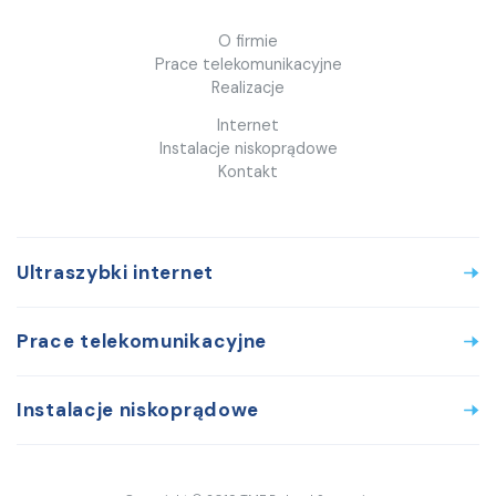
O firmie
Prace telekomunikacyjne
Realizacje
Internet
Instalacje niskoprądowe
Kontakt
Ultraszybki internet
Prace telekomunikacyjne
Instalacje niskoprądowe