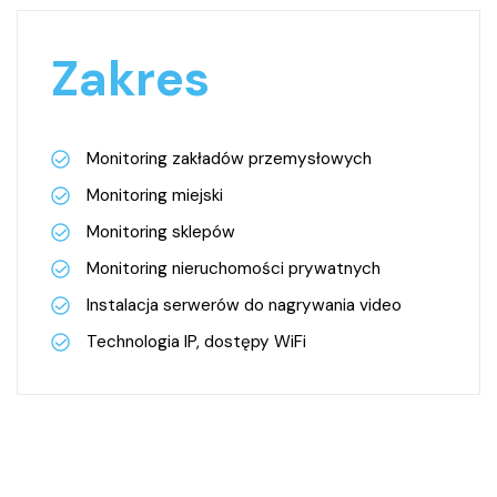
Zakres
Monitoring zakładów przemysłowych
Monitoring miejski
Monitoring sklepów
Monitoring nieruchomości prywatnych
Instalacja serwerów do nagrywania video
Technologia IP, dostępy WiFi