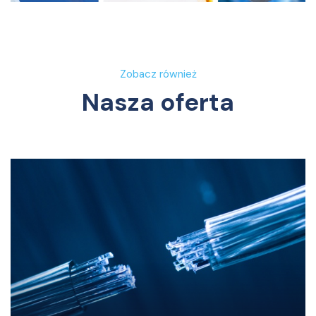
Zobacz również
Nasza oferta