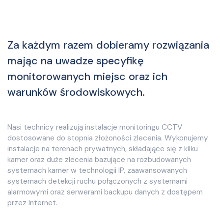
Za każdym razem dobieramy rozwiązania
mając na uwadze specyfikę
monitorowanych miejsc oraz ich
warunków środowiskowych.
Nasi technicy realizują instalacje monitoringu CCTV
dostosowane do stopnia złożoności zlecenia. Wykonujemy
instalacje na terenach prywatnych, składające się z kilku
kamer oraz duże zlecenia bazujące na rozbudowanych
systemach kamer w technologii IP, zaawansowanych
systemach detekcji ruchu połączonych z systemami
alarmowymi oraz serwerami backupu danych z dostępem
przez Internet.